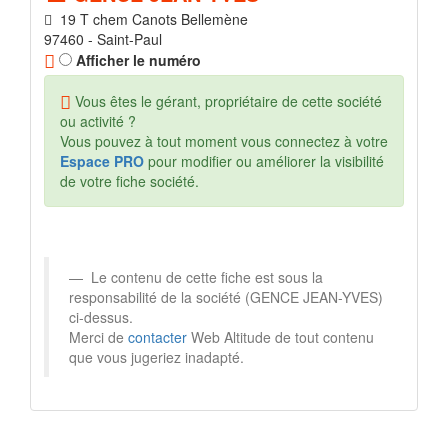
19 T chem Canots Bellemène
97460 - Saint-Paul
Afficher le numéro
Vous êtes le gérant, propriétaire de cette société
ou activité ?
Vous pouvez à tout moment vous connectez à votre
Espace PRO
pour modifier ou améliorer la visibilité
de votre fiche société.
Le contenu de cette fiche est sous la
responsabilité de la société (GENCE JEAN-YVES)
ci-dessus.
Merci de
contacter
Web Altitude de tout contenu
que vous jugeriez inadapté.