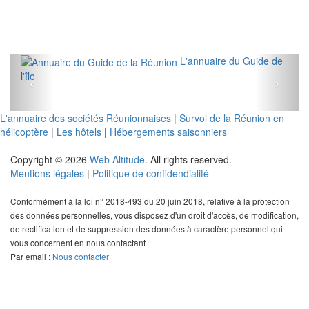
L'annuaire du Guide de
l'île
L'annuaire des sociétés Réunionnaises
|
Survol de la Réunion en
hélicoptère
|
Les hôtels
|
Hébergements saisonniers
Copyright © 2026
Web Altitude
. All rights reserved.
Mentions légales
|
Politique de confidendialité
Conformément à la loi n° 2018-493 du 20 juin 2018, relative à la protection
des données personnelles, vous disposez d'un droit d'accès, de modification,
de rectification et de suppression des données à caractère personnel qui
vous concernent en nous contactant
Par email :
Nous contacter