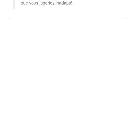
que vous jugeriez inadapté.