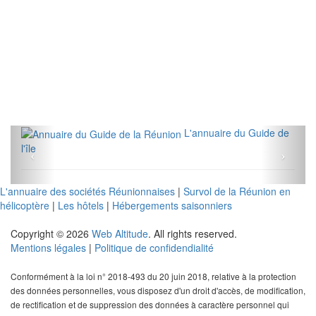
L'annuaire du Guide de
l'île
L'annuaire des sociétés Réunionnaises
|
Survol de la Réunion en
hélicoptère
|
Les hôtels
|
Hébergements saisonniers
Copyright © 2026
Web Altitude
. All rights reserved.
Mentions légales
|
Politique de confidendialité
Conformément à la loi n° 2018-493 du 20 juin 2018, relative à la protection
des données personnelles, vous disposez d'un droit d'accès, de modification,
de rectification et de suppression des données à caractère personnel qui