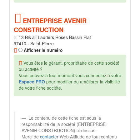
ENTREPRISE AVENIR
CONSTRUCTION
13 Bis all Lauriers Roses Bassin Plat
97410 - Saint-Pierre
Afficher le numéro
Vous êtes le gérant, propriétaire de cette société
ou activité ?
Vous pouvez à tout moment vous connectez à votre
Espace PRO
pour modifier ou améliorer la visibilité
de votre fiche société.
Le contenu de cette fiche est sous la
responsabilité de la société (ENTREPRISE
AVENIR CONSTRUCTION) ci-dessus.
Merci de
contacter
Web Altitude de tout contenu