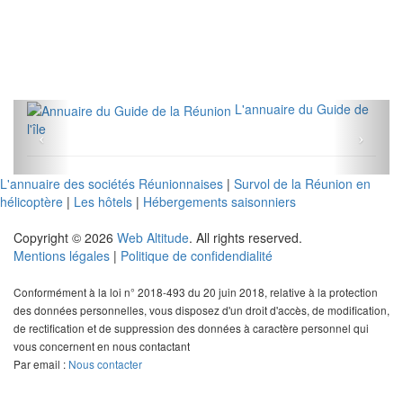
L'annuaire du Guide de
l'île
L'annuaire des sociétés Réunionnaises
|
Survol de la Réunion en
hélicoptère
|
Les hôtels
|
Hébergements saisonniers
Copyright © 2026
Web Altitude
. All rights reserved.
Mentions légales
|
Politique de confidendialité
Conformément à la loi n° 2018-493 du 20 juin 2018, relative à la protection
des données personnelles, vous disposez d'un droit d'accès, de modification,
de rectification et de suppression des données à caractère personnel qui
vous concernent en nous contactant
Par email :
Nous contacter