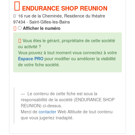
ENDURANCE SHOP REUNION
16 rue de la Cheminée, Residence du théatre
97434 - Saint-Gilles-les-Bains
Afficher le numéro
Vous êtes le gérant, propriétaire de cette société
ou activité ?
Vous pouvez à tout moment vous connectez à votre
Espace PRO
pour modifier ou améliorer la visibilité
de votre fiche société.
Le contenu de cette fiche est sous la
responsabilité de la société (ENDURANCE SHOP
REUNION) ci-dessus.
Merci de
contacter
Web Altitude de tout contenu
que vous jugeriez inadapté.