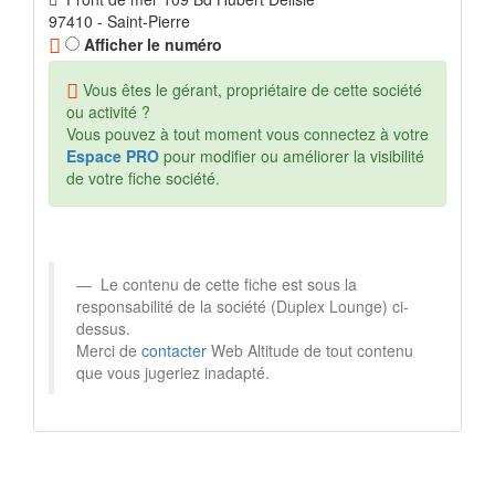
97410 - Saint-Pierre
Afficher le numéro
Vous êtes le gérant, propriétaire de cette société
ou activité ?
Vous pouvez à tout moment vous connectez à votre
Espace PRO
pour modifier ou améliorer la visibilité
de votre fiche société.
Le contenu de cette fiche est sous la
responsabilité de la société (Duplex Lounge) ci-
dessus.
Merci de
contacter
Web Altitude de tout contenu
que vous jugeriez inadapté.