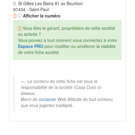
St Gilles Les Bains 81 av Bourbon
97434 - Saint-Paul
Afficher le numéro
Vous êtes le gérant, propriétaire de cette société
ou activité ?
Vous pouvez à tout moment vous connectez à votre
Espace PRO
pour modifier ou améliorer la visibilité
de votre fiche société.
Le contenu de cette fiche est sous la
responsabilité de la société (Casa Cosi) ci-
dessus.
Merci de
contacter
Web Altitude de tout contenu
que vous jugeriez inadapté.