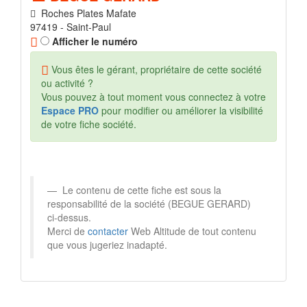
Roches Plates Mafate
97419 - Saint-Paul
Afficher le numéro
Vous êtes le gérant, propriétaire de cette société
ou activité ?
Vous pouvez à tout moment vous connectez à votre
Espace PRO
pour modifier ou améliorer la visibilité
de votre fiche société.
Le contenu de cette fiche est sous la
responsabilité de la société (BEGUE GERARD)
ci-dessus.
Merci de
contacter
Web Altitude de tout contenu
que vous jugeriez inadapté.