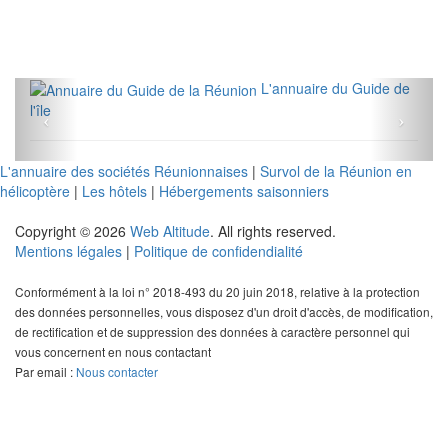
L'annuaire du Guide de
l'île
L'annuaire des sociétés Réunionnaises
|
Survol de la Réunion en
hélicoptère
|
Les hôtels
|
Hébergements saisonniers
Copyright © 2026
Web Altitude
. All rights reserved.
Mentions légales
|
Politique de confidendialité
Conformément à la loi n° 2018-493 du 20 juin 2018, relative à la protection
des données personnelles, vous disposez d'un droit d'accès, de modification,
de rectification et de suppression des données à caractère personnel qui
vous concernent en nous contactant
Par email :
Nous contacter