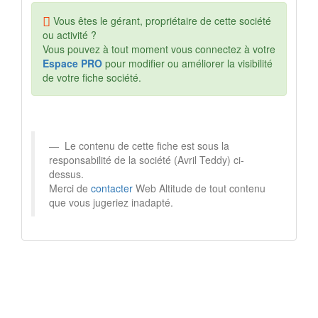
Vous êtes le gérant, propriétaire de cette société
ou activité ?
Vous pouvez à tout moment vous connectez à votre
Espace PRO
pour modifier ou améliorer la visibilité
de votre fiche société.
Le contenu de cette fiche est sous la
responsabilité de la société (Avril Teddy) ci-
dessus.
Merci de
contacter
Web Altitude de tout contenu
que vous jugeriez inadapté.