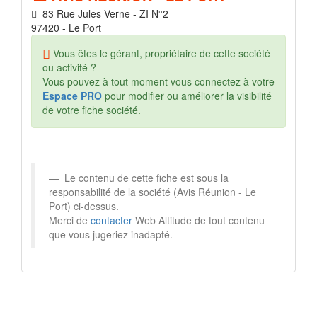
83 Rue Jules Verne - ZI N°2
97420 - Le Port
Vous êtes le gérant, propriétaire de cette société
ou activité ?
Vous pouvez à tout moment vous connectez à votre
Espace PRO
pour modifier ou améliorer la visibilité
de votre fiche société.
Le contenu de cette fiche est sous la
responsabilité de la société (Avis Réunion - Le
Port) ci-dessus.
Merci de
contacter
Web Altitude de tout contenu
que vous jugeriez inadapté.