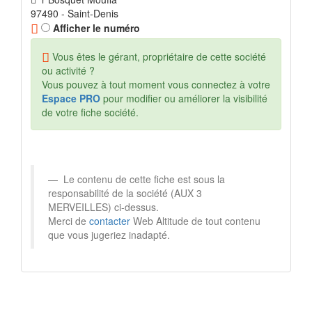
97490 - Saint-Denis
Afficher le numéro
Vous êtes le gérant, propriétaire de cette société
ou activité ?
Vous pouvez à tout moment vous connectez à votre
Espace PRO
pour modifier ou améliorer la visibilité
de votre fiche société.
Le contenu de cette fiche est sous la
responsabilité de la société (AUX 3
MERVEILLES) ci-dessus.
Merci de
contacter
Web Altitude de tout contenu
que vous jugeriez inadapté.