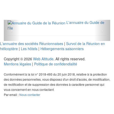
L'annuaire du Guide de
l'île
L'annuaire des sociétés Réunionnaises
|
Survol de la Réunion en
hélicoptère
|
Les hôtels
|
Hébergements saisonniers
Copyright © 2026
Web Altitude
. All rights reserved.
Mentions légales
|
Politique de confidendialité
Conformément à la loi n° 2018-493 du 20 juin 2018, relative à la protection
des données personnelles, vous disposez d'un droit d'accès, de modification,
de rectification et de suppression des données à caractère personnel qui
vous concernent en nous contactant
Par email :
Nous contacter