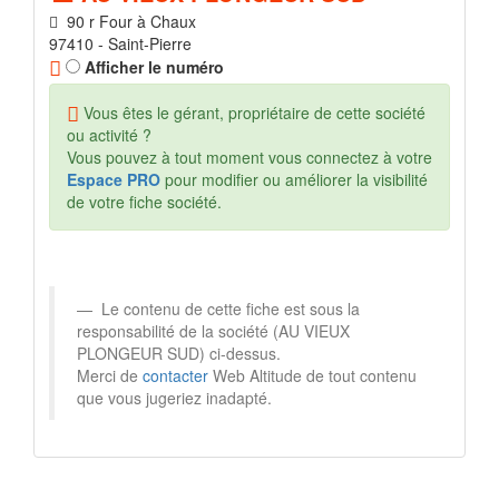
90 r Four à Chaux
97410 - Saint-Pierre
Afficher le numéro
Vous êtes le gérant, propriétaire de cette société
ou activité ?
Vous pouvez à tout moment vous connectez à votre
Espace PRO
pour modifier ou améliorer la visibilité
de votre fiche société.
Le contenu de cette fiche est sous la
responsabilité de la société (AU VIEUX
PLONGEUR SUD) ci-dessus.
Merci de
contacter
Web Altitude de tout contenu
que vous jugeriez inadapté.