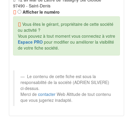
97490 - Saint-Denis
Afficher le numéro
Vous êtes le gérant, propriétaire de cette société
ou activité ?
Vous pouvez à tout moment vous connectez à votre
Espace PRO
pour modifier ou améliorer la visibilité
de votre fiche société.
Le contenu de cette fiche est sous la
responsabilité de la société (ADRIEN SILVERE)
ci-dessus.
Merci de
contacter
Web Altitude de tout contenu
que vous jugeriez inadapté.