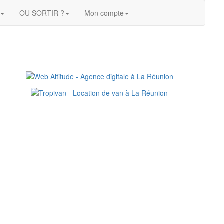
OU SORTIR ?
Mon compte