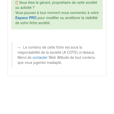
Vous êtes le gérant, propriétaire de cette société
ou activité ?
Vous pouvez à tout moment vous connectez à votre
Espace PRO
pour modifier ou améliorer la visibilité
de votre fiche société.
Le contenu de cette fiche est sous la
responsabilité de la société (A COTE) ci-dessus.
Merci de
contacter
Web Altitude de tout contenu
que vous jugeriez inadapté.