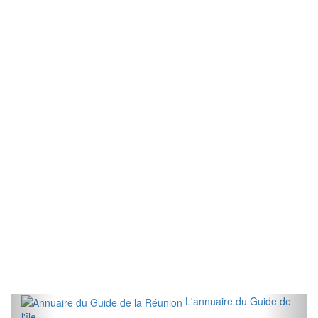
L'annuaire du Guide de
l'île