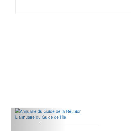
L'annuaire du Guide de l'île