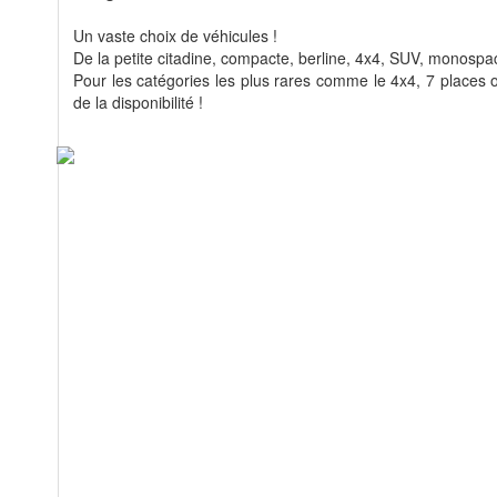
Un vaste choix de véhicules !
De la petite citadine, compacte, berline, 4x4, SUV, monospace
Pour les catégories les plus rares comme le 4x4, 7 places ou
de la disponibilité !