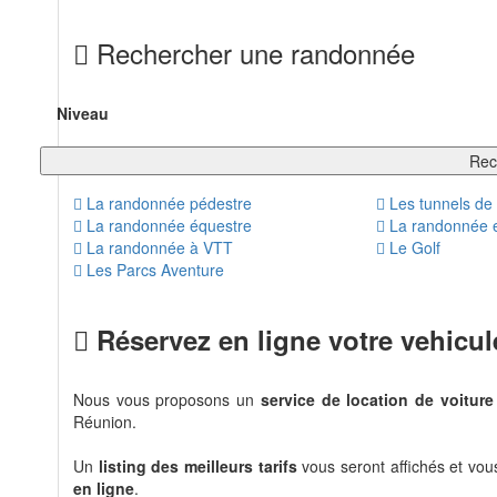
Rechercher une randonnée
Niveau
Rec
La randonnée pédestre
Les tunnels de 
La randonnée équestre
La randonnée 
La randonnée à VTT
Le Golf
Les Parcs Aventure
Réservez en ligne votre vehicul
Nous vous proposons un
service de location de voiture
Réunion.
Un
listing des meilleurs tarifs
vous seront affichés et vo
en ligne
.