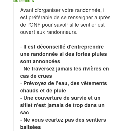
les sentiers
Avant d'organiser votre randonnée, il
est préférable de se renseigner auprès
de l'ONF pour savoir si le sentier est
ouvert aux randonneurs.
-
Il est déconseillé d'entreprendre
une randonnée si des fortes pluies
sont annoncées
-
Ne traversez jamais les rivières en
cas de crues
-
Prévoyez de l’eau, des vêtements
chauds et de pluie
-
Une couverture de survie et un
siflet n'est jamais de trop dans un
sac
-
Ne vous ecartez pas des sentiers
balisées