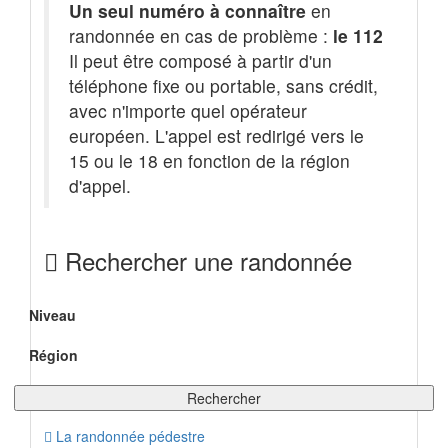
Un seul numéro à connaître
en
randonnée en cas de problème :
le 112
Il peut être composé à partir d'un
téléphone fixe ou portable, sans crédit,
avec n'importe quel opérateur
européen. L'appel est redirigé vers le
15 ou le 18 en fonction de la région
d'appel.
Rechercher une randonnée
Niveau
Région
Rechercher
La randonnée pédestre