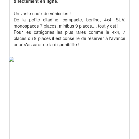
directement en ligne
.
Un vaste choix de véhicules !
De la petite citadine, compacte, berline, 4x4, SUV,
monospaces 7 places, minibus 9 places.... tout y est !
Pour les catégories les plus rares comme le 4x4, 7
places ou 9 places il est conseillé de réserver à l'avance
pour s'assurer de la disponibilité !