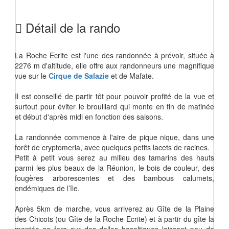
Détail de la rando
La Roche Ecrite est l'une des randonnée à prévoir, située à
2276 m d'altitude, elle offre aux randonneurs une magnifique
vue sur le
Cirque de Salazie
et de Mafate.
Il est conseillé de partir tôt pour pouvoir profité de la vue et
surtout pour éviter le brouillard qui monte en fin de matinée
et début d'après midi en fonction des saisons.
La randonnée commence à l'aire de pique nique, dans une
forêt de cryptomeria, avec quelques petits lacets de racines.
Petit à petit vous serez au milieu des tamarins des hauts
parmi les plus beaux de la Réunion, le bois de couleur, des
fougères arborescentes et des bambous calumets,
endémiques de l’île.
Après 5km de marche, vous arriverez au Gîte de la Plaine
des Chicots (ou Gîte de la Roche Ecrite) et à partir du gîte la