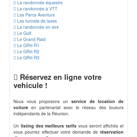
La randonnée équestre
La randonnée à VTT
Les Parcs Aventure
Les tunnels de laves
La randonnée en 4x4
Le Golf
Le Grand Raid
Le GR® R1
Le GR® R2
Le GR® R3
Réservez en ligne votre
vehicule !
Nous vous proposons un
service de location de
voiture
en partenariat avec le réseau des loueurs
indépendants de la Réunion.
Un
listing des meilleurs tarifs
vous seront affichés et
vous pourrez effectuer votre demande de
réservation