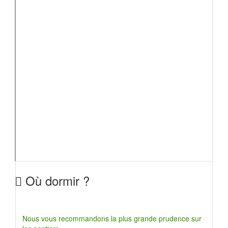
Où dormir ?
Nous vous recommandons la plus grande prudence sur