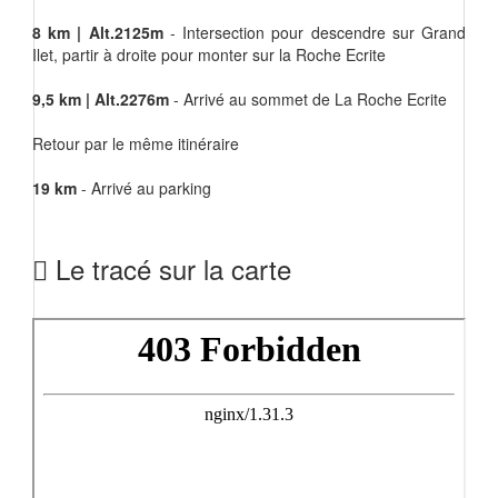
8 km | Alt.2125m
- Intersection pour descendre sur Grand
Ilet, partir à droite pour monter sur la Roche Ecrite
9,5 km | Alt.2276m
- Arrivé au sommet de La Roche Ecrite
Retour par le même itinéraire
19 km
- Arrivé au parking
Le tracé sur la carte